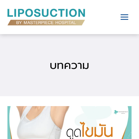
Skip
to
content
บทความ