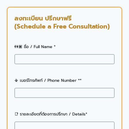
กับ
หมอ
พีท
ลงทะเบียน ปรึกษาฟรี
(Schedule a Free Consultation)
👫🏾 ชื่อ / Full Name *
📳 เบอร์โทรศัพท์ / Phone Number **
📑 รายละเอียดที่ต้องการปรึกษา / Details*