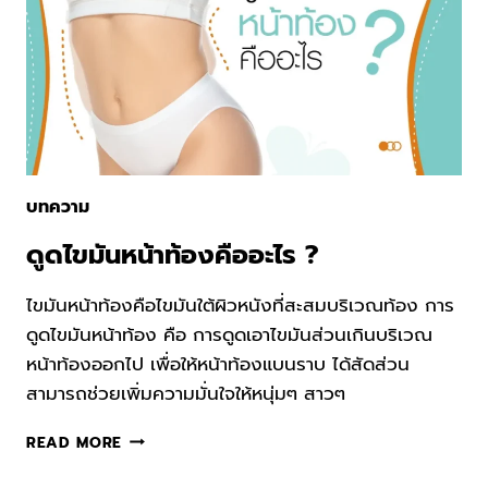
บทความ
ดูดไขมันหน้าท้องคืออะไร ?
ไขมันหน้าท้องคือไขมันใต้ผิวหนังที่สะสมบริเวณท้อง การ
ดูดไขมันหน้าท้อง คือ การดูดเอาไขมันส่วนเกินบริเวณ
หน้าท้องออกไป เพื่อให้หน้าท้องแบนราบ ได้สัดส่วน
สามารถช่วยเพิ่มความมั่นใจให้หนุ่มๆ สาวๆ
ดูด
READ MORE
ไข
มัน