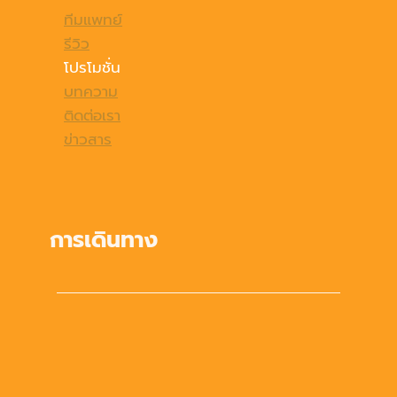
ทีมแพทย์
รีวิว
โปรโมชั่น
บทความ
ติดต่อเรา
ข่าวสาร
การเดินทาง