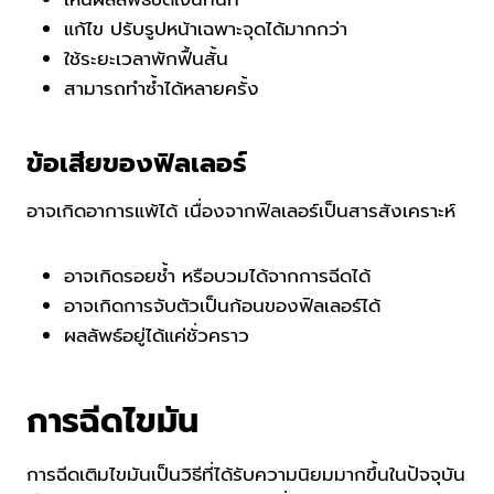
แก้ไข ปรับรูปหน้าเฉพาะจุดได้มากกว่า
ใช้ระยะเวลาพักฟื้นสั้น
สามารถทำซ้ำได้หลายครั้ง
ข้อเสียของฟิลเลอร์
อาจเกิดอาการแพ้ได้ เนื่องจากฟิลเลอร์เป็นสารสังเคราะห์
อาจเกิดรอยช้ำ หรือบวมได้จากการฉีดได้
อาจเกิดการจับตัวเป็นก้อนของฟิลเลอร์ได้
ผลลัพธ์อยู่ได้แค่ชั่วคราว
การฉีดไขมัน
การฉีดเติมไขมันเป็นวิธีที่ได้รับความนิยมมากขึ้นในปัจจุบัน