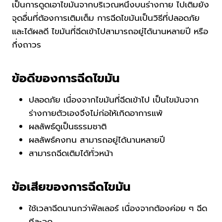
เป็นการดูดเอาไขมันจากบริเวณหนึ่งบนร่างกาย ไปเติมยัง
จุดอื่นที่ต้องการเติมเต็ม การฉีดไขมันเป็นวิธีที่ปลอดภัย
และได้ผลดี ไขมันที่ฉีดเข้าไปสามารถอยู่ได้นานหลายปี หรือ
กึ่งถาวร
ข้อดีของการฉีดไขมัน
ปลอดภัย เนื่องจากไขมันที่ฉีดเข้าไป เป็นไขมันจาก
ร่างกายตัวเองจึงไม่ก่อให้เกิดอาการแพ้
ผลลัพธ์ดูเป็นธรรมชาติ
ผลลัพธ์คงทน สามารถอยู่ได้นานหลายปี
สามารถฉีดเติมได้ทั่วหน้า
ข้อเสียของการฉีดไขมัน
ใช้เวลาฉีดนานกว่าฟิลเลอร์ เนื่องจากต้องค่อย ๆ ฉีด
ทีละจุด