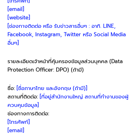
[โทรศัพท์]
[email]
[website]
[ช่องทางติดต่อ หรือ รับข่าวสารอื่นๆ : อาทิ. LINE,
Facebook, Instagram, Twitter หรือ Social Media
อื่นๆ]
รายละเอียดเจ้าหน้าที่คุ้มครองข้อมูลส่วนบุคคล (Data
Protection Officer: DPO) (ถ้ามี)
ชื่อ:
[ชื่อภาษาไทย และอังกฤษ (ถ้ามี)]
สถานที่ติดต่อ:
[ที่อยู่สำนักงานใหญ่ สถานที่ทำงานของผู้
ควบคุมข้อมูล]
ช่องทางการติดต่อ:
[โทรศัพท์]
[email]