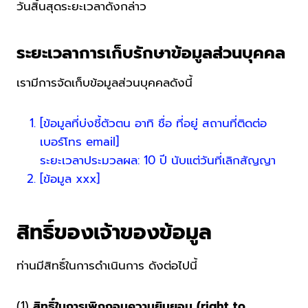
วันสิ้นสุดระยะเวลาดังกล่าว
ระยะเวลาการเก็บรักษาข้อมูลส่วนบุคคล
เรามีการจัดเก็บข้อมูลส่วนบุคคลดังนี้
[ข้อมูลที่บ่งชี้ตัวตน อาทิ ชื่อ ที่อยู่ สถานที่ติดต่อ
เบอร์โทร email]
ระยะเวลาประมวลผล: 10 ปี นับแต่วันที่เลิกสัญญา
[ข้อมูล xxx]
สิทธิ์ของเจ้าของข้อมูล
ท่านมีสิทธิ์ในการดำเนินการ ดังต่อไปนี้
(1)
สิทธิ์ในการเพิกถอนความยินยอม (right to