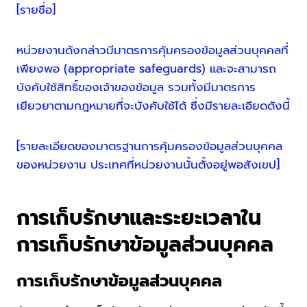
[รายชื่อ]
หน่วยงานดังกล่าวมีมาตรการคุ้มครองข้อมูลส่วนบุคคลที่
เพียงพอ (appropriate safeguards) และจะสามารถ
บังคับใช้สิทธิ์ของเจ้าของข้อมูล รวมทั้งมีมาตรการ
เยียวยาตามกฎหมายที่จะบังคับใช้ได้ ซึ่งมีรายละเอียดดังนี้
[รายละเอียดของมาตรฐานการคุ้มครองข้อมูลส่วนบุคคล
ของหน่วยงาน ประเทศที่หน่วยงานนั้นตั้งอยู่พอสังเขป]
การเก็บรักษาและระยะเวลาใน
การเก็บรักษาข้อมูลส่วนบุคคล
การเก็บรักษาข้อมูลส่วนบุคคล