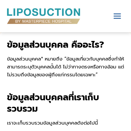
Skip
to
content
ข้อมูลส่วนบุคคล คืออะไร?
ข้อมูลส่วนบุคคล* หมายถึง “ข้อมูลเกี่ยวกับบุคคลซึ่งทำให้
สามารถระบุตัวบุคคลนั้นได้ ไม่ว่าทางตรงหรือทางอ้อม แต่
ไม่รวมถึงข้อมูลของผู้ถึงแก่กรรมโดยเฉพาะ”
ข้อมูลส่วนบุคคลที่เราเก็บ
รวบรวม
เราจะเก็บรวบรวมข้อมูลส่วนบุคคลดังต่อไปนี้