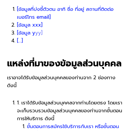
[ข้อมูลที่บ่งชี้ตัวตน อาทิ ชื่อ ที่อยู่ สถานที่ติดต่อ
เบอร์โทร email]
[ข้อมูล xxx]
[ข้อมูล y
yy]
[…]
แหล่งที่มาของข้อมูลส่วนบุคคล
เราอาจได้รับข้อมูลส่วนบุคคลของท่านจาก 2 ช่องทาง
ดังนี้
1. เราได้รับข้อมูลส่วนบุคคลจากท่านโดยตรง โดยเรา
จะเก็บรวบรวมข้อมูลส่วนบุคคลของท่านจากขั้นตอน
การให้บริการ ดังนี้
ขั้นตอนการสมัครใช้บริการกับเรา หรือขั้นตอน