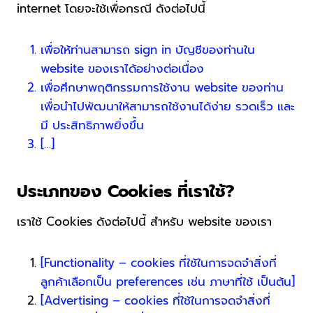
internet โดยจะใช้เพื่อกรณี ดังต่อไปนี้
เพื่อให้ท่านสามารถ sign in บัญชีของท่านใน
website ของเราได้อย่างต่อเนื่อง
เพื่อศึกษาพฤติกรรมการใช้งาน website ของท่าน
เพื่อนำไปพัฒนาให้สามารถใช้งานได้ง่าย รวดเร็ว และ
มี ประสิทธิภาพยิ่งขึ้น
[…]
ประเภทของ Cookies ที่เราใช้?
เราใช้ Cookies ดังต่อไปนี้ สำหรับ website ของเรา
[Functionality – cookies ที่ใช้ในการจดจำสิ่งที่
ลูกค้าเลือกเป็น preferences เช่น ภาษาที่ใช้ เป็นต้น]
[Advertising – cookies ที่ใช้ในการจดจำสิ่งที่