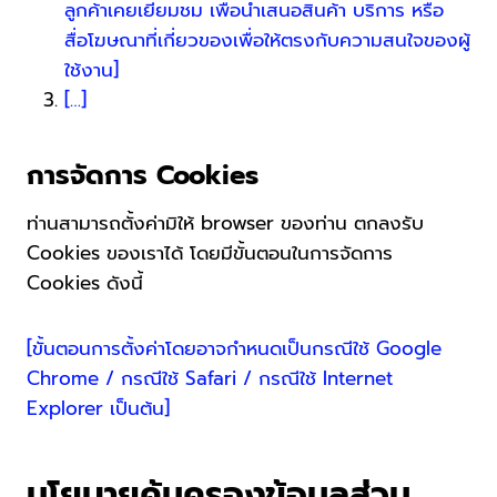
ลูกค้าเคยเยี่ยมชม เพื่อนำเสนอสินค้า บริการ หรือ
สื่อโฆษณาที่เกี่ยวของเพื่อให้ตรงกับความสนใจของผู้
ใช้งาน]
[…]
การจัดการ Cookies
ท่านสามารถตั้งค่ามิให้ browser ของท่าน ตกลงรับ
Cookies ของเราได้ โดยมีขั้นตอนในการจัดการ
Cookies ดังนี้
[ขั้นตอนการตั้งค่าโดยอาจกำหนดเป็นกรณีใช้ Google
Chrome / กรณีใช้ Safari / กรณีใช้ Internet
Explorer เป็นต้น]
นโยบายคุ้มครองข้อมูลส่วน