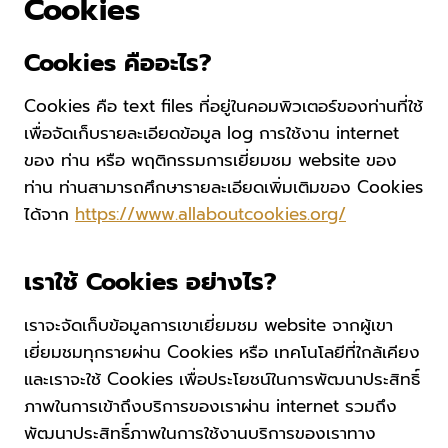
Cookies
Cookies คืออะไร?
Cookies คือ text files ที่อยู่ในคอมพิวเตอร์ของท่านที่ใช้
เพื่อจัดเก็บรายละเอียดข้อมูล log การใช้งาน internet
ของ ท่าน หรือ พฤติกรรมการเยี่ยมชม website ของ
ท่าน ท่านสามารถศึกษารายละเอียดเพิ่มเติมของ Cookies
ได้จาก
https://www.allaboutcookies.org/
เราใช้ Cookies อย่างไร?
เราจะจัดเก็บข้อมูลการเขาเยี่ยมชม website จากผู้เขา
เยี่ยมชมทุกรายผ่าน Cookies หรือ เทคโนโลยีที่ใกล้เคียง
และเราจะใช้ Cookies เพื่อประโยชน์ในการพัฒนาประสิทธิ์
ภาพในการเข้าถึงบริการของเราผ่าน internet รวมถึง
พัฒนาประสิทธิ์ภาพในการใช้งานบริการของเราทาง