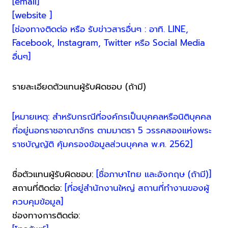
[email]
[website ]
[ช่องทางติดต่อ หรือ รับข่าวสารอื่นๆ : อาทิ. LINE,
Facebook, Instagram, Twitter หรือ Social Media
อื่นๆ]
รายละเอียดตัวแทนผู้รับผิดชอบ (ถ้ามี)
[หมายเหตุ: สำหรับกรณีที่องค์กรเป็นบุคคลหรือนิติบุคคล
ที่อยู่นอกราชอาณาจักร ตามมาตรา 5 วรรคสองแห่งพระ
ราชบัญญัติ คุ้มครองข้อมูลส่วนบุคคล พ.ศ. 2562]
ชื่อตัวแทนผู้รับผิดชอบ:
[ชื่อภาษาไทย และอังกฤษ (ถ้ามี)]
สถานที่ติดต่อ:
[ที่อยู่สำนักงานใหญ่ สถานที่ทำงานของผู้
ควบคุมข้อมูล]
ช่องทางการติดต่อ: