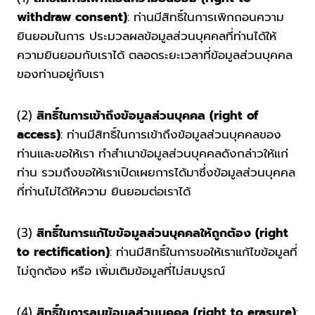
withdraw consent)
: ท่านมีสิทธิ์ในการเพิกถอนความ
ยินยอมในการ ประมวลผลข้อมูลส่วนบุคคลที่ท่านได้ให้
ความยินยอมกับเราได้ ตลอดระยะเวลาที่ข้อมูลส่วนบุคคล
ของท่านอยู่กับเรา
(2)
สิทธิ์ในการเข้าถึงข้อมูลส่วนบุคคล (right of
access)
: ท่านมีสิทธิ์ในการเข้าถึงข้อมูลส่วนบุคคลของ
ท่านและขอให้เรา ทำสำเนาข้อมูลส่วนบุคคลดังกล่าวให้แก่
ท่าน รวมถึงขอให้เราเปิดเผยการได้มาซึ่งข้อมูลส่วนบุคคล
ที่ท่านไม่ได้ให้ความ ยินยอมต่อเราได้
(3)
สิทธิ์ในการแก้ไขข้อมูลส่วนบุคคลให้ถูกต้อง (right
to rectification)
: ท่านมีสิทธิ์ในการขอให้เราแก้ไขข้อมูลที่
ไม่ถูกต้อง หรือ เพิ่มเติมข้อมูลที่ไม่สมบูรณ์
(4)
สิทธิ์ในการลบข้อมูลส่วนบุคคล (right to erasure)
: