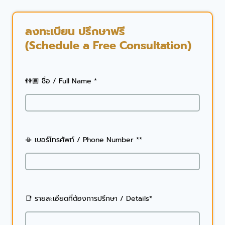
ลงทะเบียน ปรึกษาฟรี
(Schedule a Free Consultation)
👫🏾 ชื่อ / Full Name *
📳 เบอร์โทรศัพท์ / Phone Number **
📑 รายละเอียดที่ต้องการปรึกษา / Details*