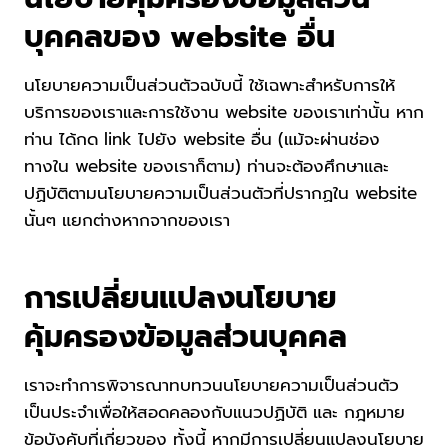
บุคคลของ website อื่น
นโยบายความเป็นส่วนตัวฉบับนี้ ใช้เฉพาะสำหรับการให้
บริการของเราและการใช้งาน website ของเราเท่านั้น หาก
ท่าน ได้กด link ไปยัง website อื่น (แม้จะผ่านช่อง
ทางใน website ของเราก็ตาม) ท่านจะต้องศึกษาและ
ปฏิบัติตามนโยบายความเป็นส่วนตัวที่ปรากฏใน website
นั้นๆ แยกต่างหากจากของเรา
การเปลี่ยนแปลงนโยบาย
คุ้มครองข้อมูลส่วนบุคคล
เราจะทำการพิจารณาทบทวนนโยบายความเป็นส่วนตัว
เป็นประจำเพื่อให้สอดคลองกับแนวปฏิบัติ และ กฎหมาย
ข้อบังคับที่เกี่ยวของ ทั้งนี้ หากมีการเปลี่ยนแปลงนโยบาย