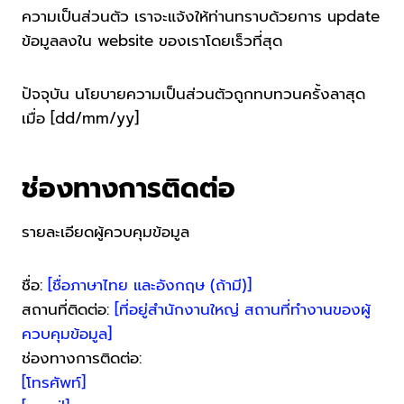
ความเป็นส่วนตัว เราจะแจ้งให้ท่านทราบด้วยการ update
ข้อมูลลงใน website ของเราโดยเร็วที่สุด
ปัจจุบัน นโยบายความเป็นส่วนตัวถูกทบทวนครั้งลาสุด
เมื่อ [dd/mm/yy]
ช่องทางการติดต่อ
รายละเอียดผู้ควบคุมข้อมูล
ชื่อ:
[ชื่อภาษาไทย และอังกฤษ (ถ้ามี)]
สถานที่ติดต่อ:
[ที่อยู่สำนักงานใหญ่ สถานที่ทำงานของผู้
ควบคุมข้อมูล]
ช่องทางการติดต่อ:
[โทรศัพท์]