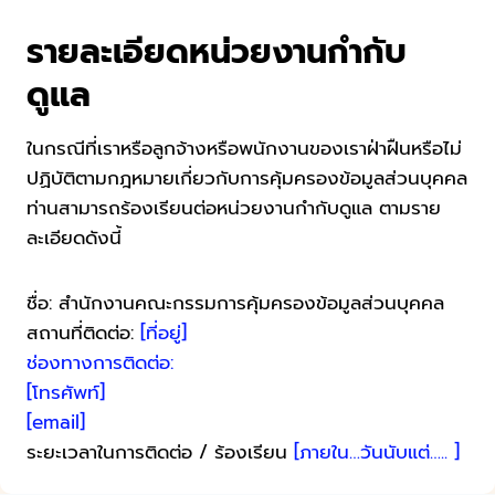
รายละเอียดหน่วยงานกำกับ
ดูแล
ในกรณีที่เราหรือลูกจ้างหรือพนักงานของเราฝ่าฝืนหรือไม่
ปฏิบัติตามกฎหมายเกี่ยวกับการคุ้มครองข้อมูลส่วนบุคคล
ท่านสามารถร้องเรียนต่อหน่วยงานกำกับดูแล ตามราย
ละเอียดดังนี้
ชื่อ: สำนักงานคณะกรรมการคุ้มครองข้อมูลส่วนบุคคล
สถานที่ติดต่อ:
[ที่อยู่]
ช่องทางการติดต่อ:
[โทรศัพท์]
[email]
ระยะเวลาในการติดต่อ / ร้องเรียน
[ภายใน…วันนับแต่….. ]