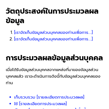
วัตถุประสงค์ในการประมวลผล
ข้อมูล
[เราจัดเก็บข้อมูลส่วนบุคคลของท่านเพื่อการ….]
[เราจัดเก็บข้อมูลส่วนบุคคลของท่านเพื่อการ….]
การประมวลผลข้อมูลส่วนบุคคล
เมื่อได้รับข้อมูลส่วนบุคคลจากแหล่งที่มาของข้อมูลส่วน
บุคคลแล้ว เราจะดำเนินการดังนี้กับข้อมูลส่วนบุคคลของ
ท่าน
เก็บรวบรวม [รายละเอียดการประมวลผล]
ใช้ [รายละเอียดการประมวลผล]