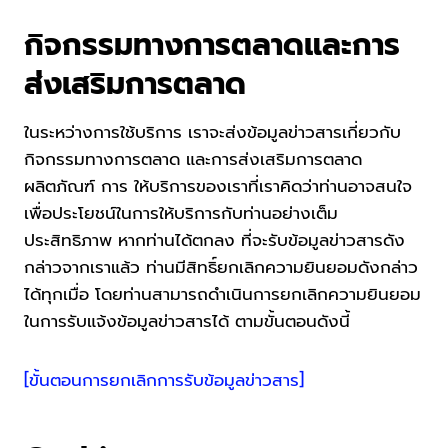
กิจกรรมทางการตลาดและการ
ส่งเสริมการตลาด
ในระหว่างการใช้บริการ เราจะส่งข้อมูลข่าวสารเกี่ยวกับ
กิจกรรมทางการตลาด และการส่งเสริมการตลาด
ผลิตภัณฑ์ การ ให้บริการของเราที่เราคิดว่าท่านอาจสนใจ
เพื่อประโยชน์ในการให้บริการกับท่านอย่างเต็ม
ประสิทธิภาพ หากท่านได้ตกลง ที่จะรับข้อมูลข่าวสารดัง
กล่าวจากเราแล้ว ท่านมีสิทธิ์ยกเลิกความยินยอมดังกล่าว
ได้ทุกเมื่อ โดยท่านสามารถดำเนินการยกเลิกความยินยอม
ในการรับแจ้งข้อมูลข่าวสารได้ ตามขั้นตอนดังนี้
[ขั้นตอนการยกเลิกการรับข้อมูลข่าวสาร]