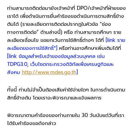
ท่านสามารถติดต่อมายังเจ้าหน้าที่ DPO/เจ้าหน้าที่ฝ่ายของ
เราได้ เพื่อดำเนินการยื่นคำร้องขอดำเนินการตามสิทธิ์ข้าง
ต้นได้ (รายละเอียดการติดต่อปรากฏในหัวข้อ “ช่อง
ทางการติดต่อ” ด้านล่างนี้) หรือ ท่านสามารถศึกษา ราย
ละเอียดเงื่อนไข ขอยกเว้นการใช้สิทธิ์ต่างๆ ได้ที่
[link ราย
ละเอียดของการใช้สิทธิ์*]
หรือท่านอาจศึกษาเพิ่มเติมได้ที่
[link ข้อมูลสำหรับเจ้าของข้อมูลส่วนบุคคล เช่น
TDPG3.0, เว็บไซตกระทรวงดิจิทัลเพื่อเศรษฐกิจและ
สังคม
http://www.mdes.go.th
]
ทั้งนี้ ท่านไม่จำเป็นต้องเสียค่าใช้จ่ายใดๆ ในการดำเนินตาม
สิทธิ์ข้างต้น โดยเราจะพิจารณาและแจ้งผลการ
พิจารณาตามคำร้องของท่านภายใน 30 วันนับแต่วันที่เรา
ได้รับคำร้องขอดังกล่าว