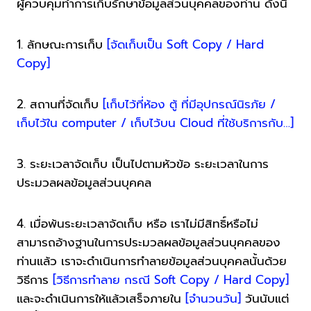
ผู้ควบคุมทำการเก็บรักษาข้อมูลส่วนบุคคลของท่าน ดังนี้
1. ลักษณะการเก็บ
[จัดเก็บเป็น Soft Copy / Hard
Copy]
2. สถานที่จัดเก็บ
[เก็บไว้ที่ห้อง ตู้ ที่มีอุปกรณ์นิรภัย /
เก็บไว้ใน computer / เก็บไว้บน Cloud ที่ใช้บริการกับ…]
3. ระยะเวลาจัดเก็บ เป็นไปตามหัวข้อ ระยะเวลาในการ
ประมวลผลข้อมูลส่วนบุคคล
4. เมื่อพ้นระยะเวลาจัดเก็บ หรือ เราไม่มีสิทธิ์หรือไม่
สามารถอ้างฐานในการประมวลผลข้อมูลส่วนบุคคลของ
ท่านแล้ว เราจะดำเนินการทำลายข้อมูลส่วนบุคคลนั้นด้วย
วิธีการ
[วิธีการทำลาย กรณี Soft Copy / Hard Copy]
และจะดำเนินการให้แล้วเสร็จภายใน
[จำนวนวัน]
วันนับแต่