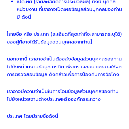
เปิดเผย [รายละเอียดการประมวลผล] ทั้งนี้ บุคคล
หน่วยงาน ที่เราอาจเปิดเผยข้อมูลส่วนบุคคลของท่าน
มี ดังนี้
[รายชื่อ หรือ ประเภท (ละเอียดที่สุดเท่าที่จะสามารถระบุได้)
ของผู้ที่อาจได้รับข้อมูลส่วนบุคคลจากท่าน]
นอกจากนี้ เราอาจจำเป็นต้องส่งข้อมูลส่วนบุคคลของท่าน
ไปยังหน่วยงานข้อมูลเครดิต เพื่อตรวจสอบ และอาจใช้ผล
การตรวจสอบข้อมูล ดังกล่าวเพื่อการป้องกันการฉ้อโกง
เราอาจมีความจำเป็นในการโอนข้อมูลส่วนบุคคลของท่าน
ไปยังหน่วยงานต่างประเทศหรือองค์กรระหว่าง
ประเทศ โดยมีรายชื่อดังนี้