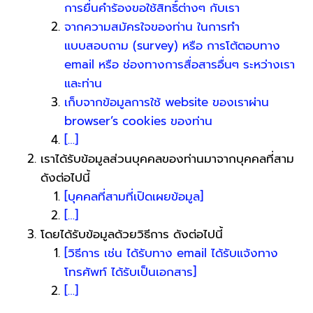
การยื่นคำร้องขอใช้สิทธิ์ต่างๆ กับเรา
จากความสมัครใจของท่าน ในการทำ
แบบสอบถาม (survey) หรือ การโต้ตอบทาง
email หรือ ช่องทางการสื่อสารอื่นๆ ระหว่างเรา
และท่าน
เก็บจากข้อมูลการใช้ website ของเราผ่าน
browser’s cookies ของท่าน
[…]
เราได้รับข้อมูลส่วนบุคคลของท่านมาจากบุคคลที่สาม
ดังต่อไปนี้
[บุคคลที่สามที่เปิดเผยข้อมูล]
[…]
โดยได้รับข้อมูลด้วยวิธีการ ดังต่อไปนี้
[วิธีการ เช่น ได้รับทาง email ได้รับแจ้งทาง
โทรศัพท์ ได้รับเป็นเอกสาร]
[…]