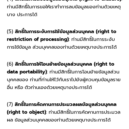
ท่านมีสิทธิ์ในการขอให้เราทำการลบข้อมูลของท่านด้วยเหตุ
บาง ประการได้
(5)
สิทธิ์ในการระงับการใช้ข้อมูลส่วนบุคคล (right to
restriction of processing)
: ท่านมีสิทธิ์ในการระงับ
การใช้ข้อมูล ส่วนบุคคลของท่านด้วยเหตุบางประการได้
(6)
สิทธิ์ในการให้โอนย้ายข้อมูลส่วนบุคคล (right to
data portability)
: ท่านมีสิทธิ์ในการโอนย้ายข้อมูลส่วน
บุคคลของ ท่านที่ท่านให้ไว้กับเราไปยังผู้ควบคุมข้อมูลราย
อื่น หรือ ตัวท่านเองด้วยเหตุบางประการได้
(7)
สิทธิ์ในการคัดคานการประมวลผลข้อมูลส่วนบุคคล
(right to object)
: ท่านมีสิทธิ์ในการคัดคานการประมวล
ผล ข้อมูลส่วนบุคคลของท่านด้วยเหตุบางประการได้