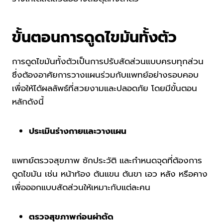
ขั้นตอนการดูดไขมันทั้งตัว
การดูดไขมันทั้งตัวเป็นการปรับสัดส่วนแบบครบทุกส่วน
ซึ่งต้องอาศัยการวางแผนร่วมกับแพทย์อย่างรอบคอบ
เพื่อให้ได้ผลลัพธ์ที่สวยงามและปลอดภัย โดยมีขั้นตอน
หลักดังนี้
ประเมินร่างกายและวางแผน
แพทย์ตรวจสุขภาพ ซักประวัติ และกำหนดจุดที่ต้องการ
ดูดไขมัน เช่น หน้าท้อง ต้นแขน ต้นขา เอว หลัง หรือคาง
เพื่อออกแบบสัดส่วนให้เหมาะกับแต่ละคน
ตรวจสุขภาพก่อนผ่าตัด