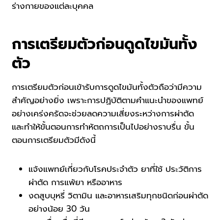
ร่างกายของแต่ละบุคคล
การเตรียมตัวก่อนดูดไขมันทั้ง
ตัว
การเตรียมตัวก่อนเข้ารับการดูดไขมันทั้งตัวถือว่ามีความ
สำคัญอย่างยิ่ง เพราะการปฏิบัติตามคำแนะนำของแพทย์
อย่างเคร่งครัดจะช่วยลดความเสี่ยงระหว่างการผ่าตัด
และทำให้ขั้นตอนการทำหัตถการเป็นไปอย่างราบรื่น ขั้น
ตอนการเตรียมตัวมีดังนี้
แจ้งแพทย์เกี่ยวกับโรคประจำตัว ยาที่ใช้ ประวัติการ
ผ่าตัด การแพ้ยา หรืออาหาร
งดสูบบุหรี่ วิตามิน และอาหารเสริมทุกชนิดก่อนผ่าตัด
อย่างน้อย 30 วัน