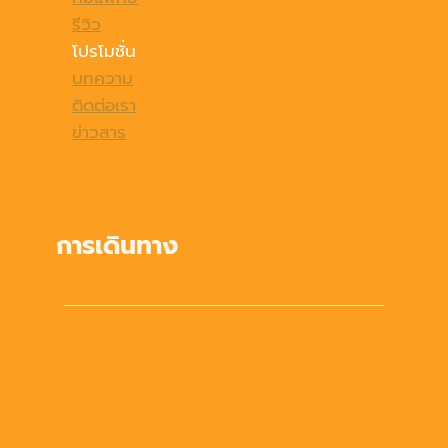
รีวิว
โปรโมชั่น
บทความ
ติดต่อเรา
ข่าวสาร
การเดินทาง