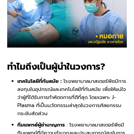
ทำไมถึงเป็นผู้นำในวงการ?
เทคโนโลยีที่ทันสมัย :
โรงพยาบาลมาสเตอร์พีชมีการ
ลงทุนในอุปกรณ์และเทคโนโลยีที่ทันสมัย เพื่อให้แน่ใจ
ว่าผู้ที่ได้รับการทำหัตถการที่ดีที่สุด โดยเฉพาะ J-
Plasma ที่เป็นนวัตกรรมล่าสุดในวงการศัลยกรรม
กระชับสัดส่วน
ทีมแพทย์ผู้ชำนาญการ
: โรงพยาบาลมาสเตอร์พีชมี
ทีมแพทย์ที่มีความชำนาญและประสบการณ์สูงในการ