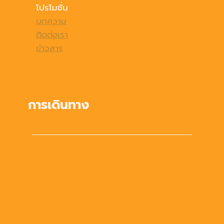
โปรโมชั่น
บทความ
ติดต่อเรา
ข่าวสาร
การเดินทาง