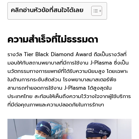
คลิกอ่านหัวข้อที่สนใจได้เลย
ความสำเร็จที่ไม่ธรรมดา
รางวัล Tier Black Diamond Award ถือเป็นรางวัลที่
มอบให้กับสถานพยาบาลที่มีการใช้งาน J-Plasma ซึ่งเป็น
นวัตกรรมทางการแพทย์ที่ได้รับความนิยมสูง โดยเฉพาะ
ในด้านการกระชับสัดส่วน โรงพยาบาลมาสเตอร์พีช
สามารถทำยอดการใช้งาน J-Plasma ได้สูงสุดใน
ประเทศไทย สะท้อนให้เห็นถึงความไว้วางใจจากผู้ใช้บริการ
ที่มีต่อคุณภาพและความปลอดภัยในการรักษา