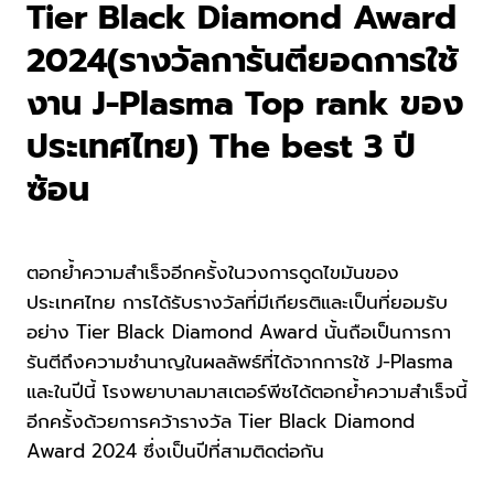
Tier Black Diamond Award
2024(รางวัลการันตียอดการใช้
งาน J-Plasma Top rank ของ
ประเทศไทย) The best 3 ปี
ซ้อน
ตอกย้ำความสำเร็จอีกครั้งในวงการดูดไขมันของ
ประเทศไทย การได้รับรางวัลที่มีเกียรติและเป็นที่ยอมรับ
อย่าง Tier Black Diamond Award นั้นถือเป็นการกา
รันตีถึงความชำนาญในผลลัพธ์ที่ได้จากการใช้ J-Plasma
และในปีนี้ โรงพยาบาลมาสเตอร์พีชได้ตอกย้ำความสำเร็จนี้
อีกครั้งด้วยการคว้ารางวัล Tier Black Diamond
Award 2024 ซึ่งเป็นปีที่สามติดต่อกัน