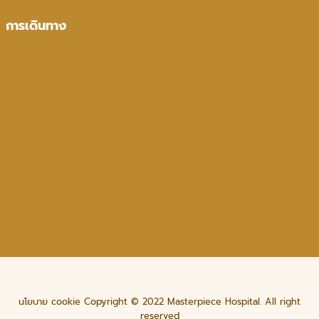
การเดินทาง
นโยบาย cookie Copyright © 2022 Masterpiece Hospital. All right
reserved