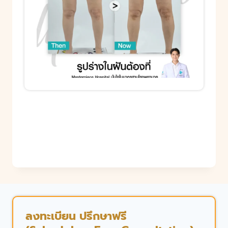
ลงทะเบียน ปรึกษาฟรี