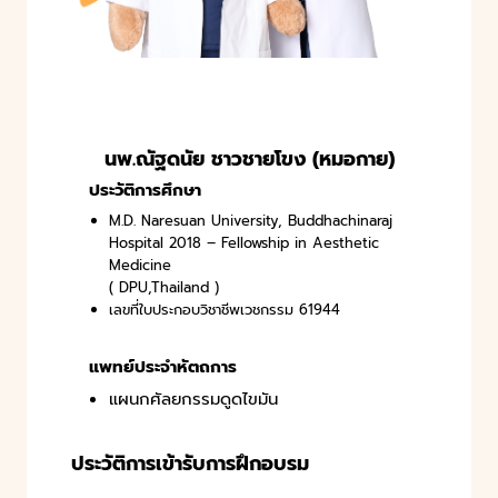
นพ.ณัฐดนัย ชาวชายโขง (หมอกาย)
ประวัติการศึกษา
M.D. Naresuan University, Buddhachinaraj
Hospital 2018 – Fellowship in Aesthetic
Medicine
( DPU,Thailand )
เลขที่ใบประกอบวิชาชีพเวชกรรม 61944
แพทย์ประจำหัตถการ
แผนกศัลยกรรมดูดไขมัน
ประวัติการเข้ารับการฝึกอบรม